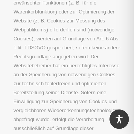
erwünschter Funktionen (z. B. für die
Warenkorbfunktion) oder zur Optimierung der
Website (z. B. Cookies zur Messung des
Webpublikums) erforderlich sind (notwendige
Cookies), werden auf Grundlage von Art. 6 Abs.
1 lit. f DSGVO gespeichert, sofern keine andere
Rechtsgrundlage angegeben wird. Der
Websitebetreiber hat ein berechtigtes Interesse
an der Speicherung von notwendigen Cookies
zur technisch fehlerfreien und optimierten
Bereitstellung seiner Dienste. Sofern eine
Einwilligung zur Speicherung von Cookies und
vergleichbaren Wiedererkennungstechnologien
abgefragt wurde, erfolgt die Verarbeitung
ausschließlich auf Grundlage dieser