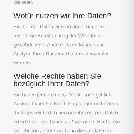
betreten.
Wofür nutzen wir Ihre Daten?
Ein Teil der Daten wird erhoben, um eine
fehlerfreie Bereitstellung der Website zu
gewährleisten. Andere Daten können zur
Analyse Ihres Nutzerverhaltens verwendet
werden.
Welche Rechte haben Sie
bezüglich Ihrer Daten?
Sie haben jederzeit das Recht, unentgeltlich
Auskunft über Herkunft, Empfänger und Zweck
Ihrer gespeicherten personenbezogenen Daten
zu erhalten. Sie haben außerdem ein Recht, die
Berichtigung oder Löschung dieser Daten zu