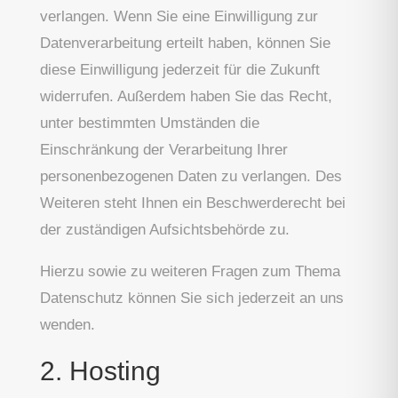
verlangen. Wenn Sie eine Einwilligung zur
Datenverarbeitung erteilt haben, können Sie
diese Einwilligung jederzeit für die Zukunft
widerrufen. Außerdem haben Sie das Recht,
unter bestimmten Umständen die
Einschränkung der Verarbeitung Ihrer
personenbezogenen Daten zu verlangen. Des
Weiteren steht Ihnen ein Beschwerderecht bei
der zuständigen Aufsichtsbehörde zu.
Hierzu sowie zu weiteren Fragen zum Thema
Datenschutz können Sie sich jederzeit an uns
wenden.
2. Hosting