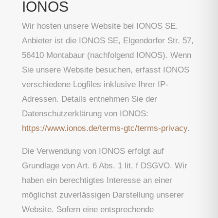
IONOS
Wir hosten unsere Website bei IONOS SE.
Anbieter ist die IONOS SE, Elgendorfer Str. 57,
56410 Montabaur (nachfolgend IONOS). Wenn
Sie unsere Website besuchen, erfasst IONOS
verschiedene Logfiles inklusive Ihrer IP-
Adressen. Details entnehmen Sie der
Datenschutzerklärung von IONOS:
https://www.ionos.de/terms-gtc/terms-privacy
.
Die Verwendung von IONOS erfolgt auf
Grundlage von Art. 6 Abs. 1 lit. f DSGVO. Wir
haben ein berechtigtes Interesse an einer
möglichst zuverlässigen Darstellung unserer
Website. Sofern eine entsprechende