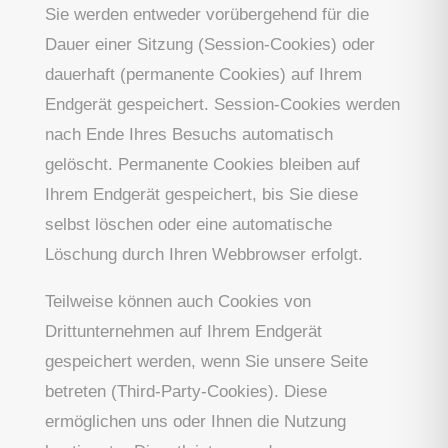
Sie werden entweder vorübergehend für die
Dauer einer Sitzung (Session-Cookies) oder
dauerhaft (permanente Cookies) auf Ihrem
Endgerät gespeichert. Session-Cookies werden
nach Ende Ihres Besuchs automatisch
gelöscht. Permanente Cookies bleiben auf
Ihrem Endgerät gespeichert, bis Sie diese
selbst löschen oder eine automatische
Löschung durch Ihren Webbrowser erfolgt.
Teilweise können auch Cookies von
Drittunternehmen auf Ihrem Endgerät
gespeichert werden, wenn Sie unsere Seite
betreten (Third-Party-Cookies). Diese
ermöglichen uns oder Ihnen die Nutzung