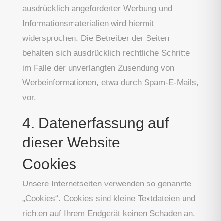
ausdrücklich angeforderter Werbung und
Informationsmaterialien wird hiermit
widersprochen. Die Betreiber der Seiten
behalten sich ausdrücklich rechtliche Schritte
im Falle der unverlangten Zusendung von
Werbeinformationen, etwa durch Spam-E-Mails,
vor.
4. Datenerfassung auf
dieser Website
Cookies
Unsere Internetseiten verwenden so genannte
„Cookies“. Cookies sind kleine Textdateien und
richten auf Ihrem Endgerät keinen Schaden an.