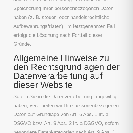
Speicherung Ihrer personenbezogenen Daten
haben (z. B. steuer- oder handelsrechtliche
Aufbewahrungsfristen); im letztgenannten Fall
erfolgt die Löschung nach Fortfall dieser
Gründe.
Allgemeine Hinweise zu
den Rechtsgrundlagen der
Datenverarbeitung auf
dieser Website
Sofern Sie in die Datenverarbeitung eingewilligt
haben, verarbeiten wir Ihre personenbezogenen
Daten auf Grundlage von Art. 6 Abs. 1 lit. a
DSGVO bzw. Art. 9 Abs. 2 lit. a DSGVO, sofern
besondere Datenkategorien nach Art. 9 Abs. 1