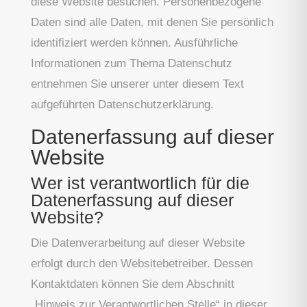
diese Website besuchen. Personenbezogene
Daten sind alle Daten, mit denen Sie persönlich
identifiziert werden können. Ausführliche
Informationen zum Thema Datenschutz
entnehmen Sie unserer unter diesem Text
aufgeführten Datenschutzerklärung.
Datenerfassung auf dieser
Website
Wer ist verantwortlich für die
Datenerfassung auf dieser
Website?
Die Datenverarbeitung auf dieser Website
erfolgt durch den Websitebetreiber. Dessen
Kontaktdaten können Sie dem Abschnitt
„Hinweis zur Verantwortlichen Stelle“ in dieser