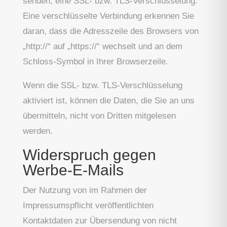
senden, eine SSL- bzw. TLS-Verschlüsselung.
Eine verschlüsselte Verbindung erkennen Sie
daran, dass die Adresszeile des Browsers von
„http://“ auf „https://“ wechselt und an dem
Schloss-Symbol in Ihrer Browserzeile.
Wenn die SSL- bzw. TLS-Verschlüsselung
aktiviert ist, können die Daten, die Sie an uns
übermitteln, nicht von Dritten mitgelesen
werden.
Widerspruch gegen
Werbe-E-Mails
Der Nutzung von im Rahmen der
Impressumspflicht veröffentlichten
Kontaktdaten zur Übersendung von nicht