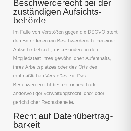
Beschwerde­recht bei der
zuständigen Aufsichts­
behörde
Im Falle von Verstößen gegen die DSGVO steht
den Betroffenen ein Beschwerderecht bei einer
Aufsichtsbehörde, insbesondere in dem
Mitgliedstaat ihres gewöhnlichen Aufenthalts,
ihres Arbeitsplatzes oder des Orts des
mutmaßlichen Verstoßes zu. Das
Beschwerderecht besteht unbeschadet
anderweitiger verwaltungsrechtlicher oder
gerichtlicher Rechtsbehelfe.
Recht auf Daten­übertrag­
barkeit