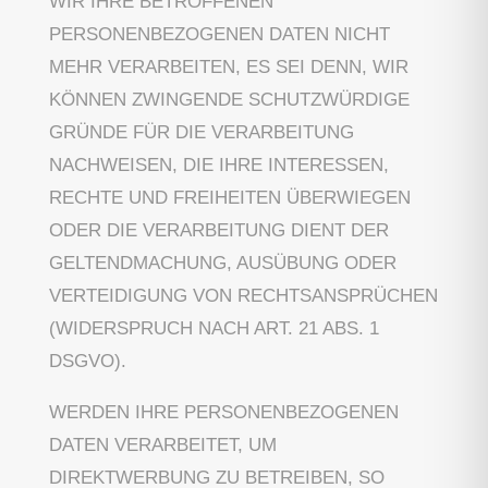
WIR IHRE BETROFFENEN
PERSONENBEZOGENEN DATEN NICHT
MEHR VERARBEITEN, ES SEI DENN, WIR
KÖNNEN ZWINGENDE SCHUTZWÜRDIGE
GRÜNDE FÜR DIE VERARBEITUNG
NACHWEISEN, DIE IHRE INTERESSEN,
RECHTE UND FREIHEITEN ÜBERWIEGEN
ODER DIE VERARBEITUNG DIENT DER
GELTENDMACHUNG, AUSÜBUNG ODER
VERTEIDIGUNG VON RECHTSANSPRÜCHEN
(WIDERSPRUCH NACH ART. 21 ABS. 1
DSGVO).
WERDEN IHRE PERSONENBEZOGENEN
DATEN VERARBEITET, UM
DIREKTWERBUNG ZU BETREIBEN, SO