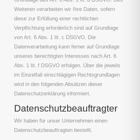
Weiteren verarbeiten wir Ihre Daten, sofern
diese zur Erfüllung einer rechtlichen
Verpflichtung erforderlich sind auf Grundlage
von Art. 6 Abs. 1 lit. c DSGVO. Die
Datenverarbeitung kann ferner auf Grundlage
unseres berechtigten Interesses nach Art. 6
Abs. 1 lit. f DSGVO erfolgen. Über die jeweils
im Einzelfall einschlägigen Rechtsgrundlagen
wird in den folgenden Absätzen dieser
Datenschutzerklärung informiert.
Datenschutz­beauftragter
Wir haben für unser Unternehmen einen
Datenschutzbeauftragten bestellt.