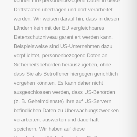
können Ihre personenbezogene Daten in diese
Drittstaaten übertragen und dort verarbeitet
werden. Wir weisen darauf hin, dass in diesen
Ländern kein mit der EU vergleichbares
Datenschutzniveau garantiert werden kann.
Beispielsweise sind US-Unternehmen dazu
verpflichtet, personenbezogene Daten an
Sicherheitsbehörden herauszugeben, ohne
dass Sie als Betroffener hiergegen gerichtlich
vorgehen könnten. Es kann daher nicht
ausgeschlossen werden, dass US-Behörden
(z. B. Geheimdienste) Ihre auf US-Servern
befindlichen Daten zu Überwachungszwecken
verarbeiten, auswerten und dauerhaft
speichern. Wir haben auf diese