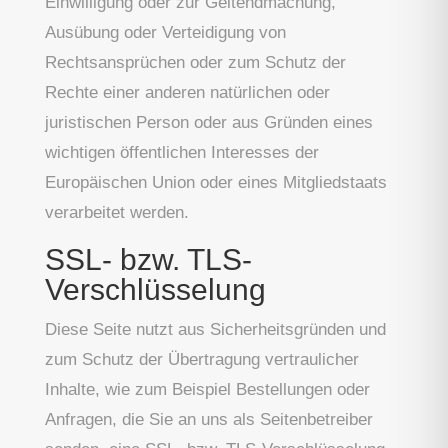
Einwilligung oder zur Geltendmachung,
Ausübung oder Verteidigung von
Rechtsansprüchen oder zum Schutz der
Rechte einer anderen natürlichen oder
juristischen Person oder aus Gründen eines
wichtigen öffentlichen Interesses der
Europäischen Union oder eines Mitgliedstaats
verarbeitet werden.
SSL- bzw. TLS-
Verschlüsselung
Diese Seite nutzt aus Sicherheitsgründen und
zum Schutz der Übertragung vertraulicher
Inhalte, wie zum Beispiel Bestellungen oder
Anfragen, die Sie an uns als Seitenbetreiber