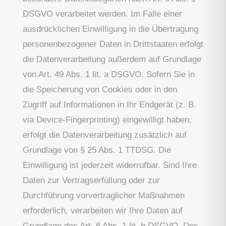
DSGVO verarbeitet werden. Im Falle einer
ausdrücklichen Einwilligung in die Übertragung
personenbezogener Daten in Drittstaaten erfolgt
die Datenverarbeitung außerdem auf Grundlage
von Art. 49 Abs. 1 lit. a DSGVO. Sofern Sie in
die Speicherung von Cookies oder in den
Zugriff auf Informationen in Ihr Endgerät (z. B.
via Device-Fingerprinting) eingewilligt haben,
erfolgt die Datenverarbeitung zusätzlich auf
Grundlage von § 25 Abs. 1 TTDSG. Die
Einwilligung ist jederzeit widerrufbar. Sind Ihre
Daten zur Vertragserfüllung oder zur
Durchführung vorvertraglicher Maßnahmen
erforderlich, verarbeiten wir Ihre Daten auf
Grundlage des Art. 6 Abs. 1 lit. b DSGVO. Des