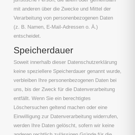
mit anderen über die Zwecke und Mittel der
Verarbeitung von personenbezogenen Daten
(z. B. Namen, E-Mail-Adressen o. Ä.)
entscheidet.
Speicherdauer
Soweit innerhalb dieser Datenschutzerklärung
keine speziellere Speicherdauer genannt wurde,
verbleiben Ihre personenbezogenen Daten bei
uns, bis der Zweck für die Datenverarbeitung
entfällt. Wenn Sie ein berechtigtes
Löschersuchen geltend machen oder eine
Einwilligung zur Datenverarbeitung widerrufen,
werden Ihre Daten gelöscht, sofern wir keine
anderen rechtlich zulässigen Gründe für die