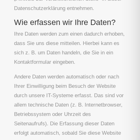
Datenschutzerklärung entnehmen.
Wie erfassen wir Ihre Daten?
Ihre Daten werden zum einen dadurch erhoben,
dass Sie uns diese mitteilen. Hierbei kann es
sich z. B. um Daten handeln, die Sie in ein
Kontaktformular eingeben.
Andere Daten werden automatisch oder nach
Ihrer Einwilligung beim Besuch der Website
durch unsere IT-Systeme erfasst. Das sind vor
allem technische Daten (z. B. Internetbrowser,
Betriebssystem oder Uhrzeit des
Seitenaufrufs). Die Erfassung dieser Daten
erfolgt automatisch, sobald Sie diese Website