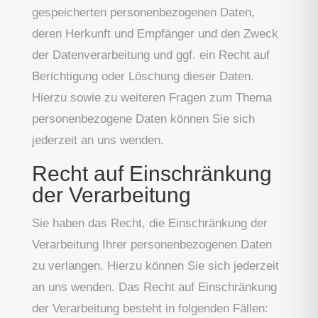
gespeicherten personenbezogenen Daten,
deren Herkunft und Empfänger und den Zweck
der Datenverarbeitung und ggf. ein Recht auf
Berichtigung oder Löschung dieser Daten.
Hierzu sowie zu weiteren Fragen zum Thema
personenbezogene Daten können Sie sich
jederzeit an uns wenden.
Recht auf Einschränkung
der Verarbeitung
Sie haben das Recht, die Einschränkung der
Verarbeitung Ihrer personenbezogenen Daten
zu verlangen. Hierzu können Sie sich jederzeit
an uns wenden. Das Recht auf Einschränkung
der Verarbeitung besteht in folgenden Fällen: