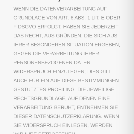
WENN DIE DATENVERARBEITUNG AUF
GRUNDLAGE VON ART. 6 ABS. 1 LIT. E ODER
F DSGVO ERFOLGT, HABEN SIE JEDERZEIT
DAS RECHT, AUS GRÜNDEN, DIE SICH AUS
IHRER BESONDEREN SITUATION ERGEBEN,
GEGEN DIE VERARBEITUNG IHRER
PERSONENBEZOGENEN DATEN
WIDERSPRUCH EINZULEGEN; DIES GILT
AUCH FÜR EIN AUF DIESE BESTIMMUNGEN
GESTÜTZTES PROFILING. DIE JEWEILIGE
RECHTSGRUNDLAGE, AUF DENEN EINE
VERARBEITUNG BERUHT, ENTNEHMEN SIE
DIESER DATENSCHUTZERKLÄRUNG. WENN
SIE WIDERSPRUCH EINLEGEN, WERDEN