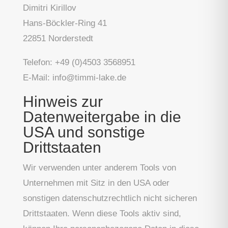
Dimitri Kirillov
Hans-Böckler-Ring 41
22851 Norderstedt
Telefon: +49 (0)4503 3568951
E-Mail: info@timmi-lake.de
Hinweis zur
Datenweitergabe in die
USA und sonstige
Drittstaaten
Wir verwenden unter anderem Tools von
Unternehmen mit Sitz in den USA oder
sonstigen datenschutzrechtlich nicht sicheren
Drittstaaten. Wenn diese Tools aktiv sind,