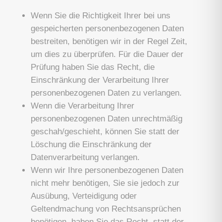
Wenn Sie die Richtigkeit Ihrer bei uns
gespeicherten personenbezogenen Daten
bestreiten, benötigen wir in der Regel Zeit,
um dies zu überprüfen. Für die Dauer der
Prüfung haben Sie das Recht, die
Einschränkung der Verarbeitung Ihrer
personenbezogenen Daten zu verlangen.
Wenn die Verarbeitung Ihrer
personenbezogenen Daten unrechtmäßig
geschah/geschieht, können Sie statt der
Löschung die Einschränkung der
Datenverarbeitung verlangen.
Wenn wir Ihre personenbezogenen Daten
nicht mehr benötigen, Sie sie jedoch zur
Ausübung, Verteidigung oder
Geltendmachung von Rechtsansprüchen
benötigen, haben Sie das Recht, statt der