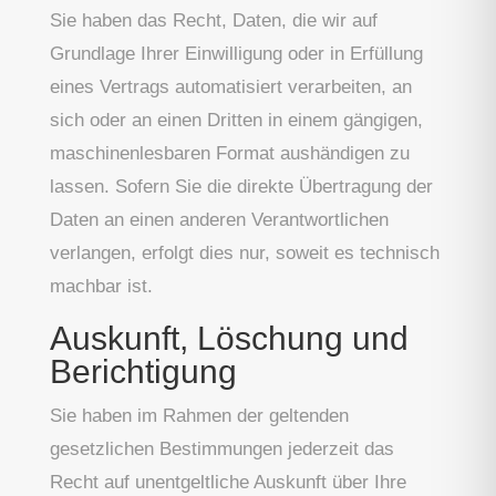
Sie haben das Recht, Daten, die wir auf
Grundlage Ihrer Einwilligung oder in Erfüllung
eines Vertrags automatisiert verarbeiten, an
sich oder an einen Dritten in einem gängigen,
maschinenlesbaren Format aushändigen zu
lassen. Sofern Sie die direkte Übertragung der
Daten an einen anderen Verantwortlichen
verlangen, erfolgt dies nur, soweit es technisch
machbar ist.
Auskunft, Löschung und
Berichtigung
Sie haben im Rahmen der geltenden
gesetzlichen Bestimmungen jederzeit das
Recht auf unentgeltliche Auskunft über Ihre