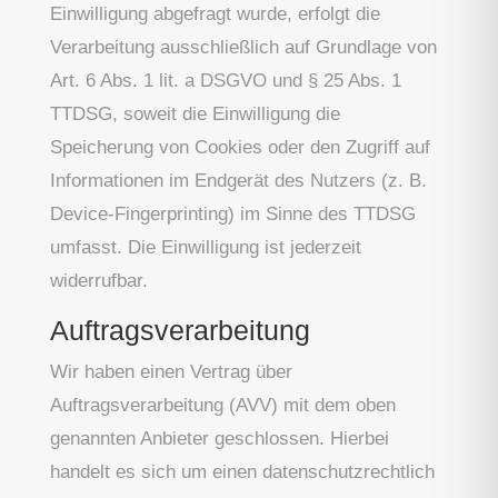
Einwilligung abgefragt wurde, erfolgt die
Verarbeitung ausschließlich auf Grundlage von
Art. 6 Abs. 1 lit. a DSGVO und § 25 Abs. 1
TTDSG, soweit die Einwilligung die
Speicherung von Cookies oder den Zugriff auf
Informationen im Endgerät des Nutzers (z. B.
Device-Fingerprinting) im Sinne des TTDSG
umfasst. Die Einwilligung ist jederzeit
widerrufbar.
Auftragsverarbeitung
Wir haben einen Vertrag über
Auftragsverarbeitung (AVV) mit dem oben
genannten Anbieter geschlossen. Hierbei
handelt es sich um einen datenschutzrechtlich