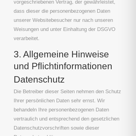
vorgeschriebenen Vertrag, der gewährleistet,
dass dieser die personenbezogenen Daten
unserer Websitebesucher nur nach unseren
Weisungen und unter Einhaltung der DSGVO
verarbeitet.
3. Allgemeine Hinweise
und Pflicht­informationen
Datenschutz
Die Betreiber dieser Seiten nehmen den Schutz
Ihrer persönlichen Daten sehr ernst. Wir
behandeln Ihre personenbezogenen Daten
vertraulich und entsprechend den gesetzlichen
Datenschutzvorschriften sowie dieser