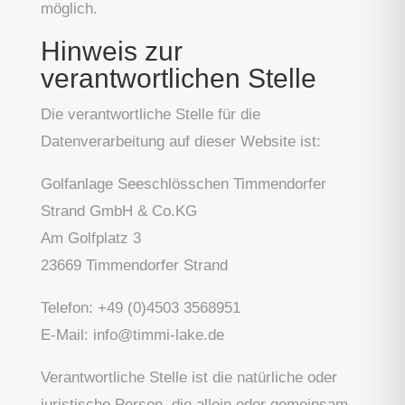
möglich.
Hinweis zur
verantwortlichen Stelle
Die verantwortliche Stelle für die
Datenverarbeitung auf dieser Website ist:
Golfanlage Seeschlösschen Timmendorfer
Strand GmbH & Co.KG
Am Golfplatz 3
23669 Timmendorfer Strand
Telefon: +49 (0)4503 3568951
E-Mail: info@timmi-lake.de
Verantwortliche Stelle ist die natürliche oder
juristische Person, die allein oder gemeinsam