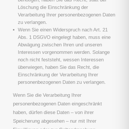
Löschung die Einschränkung der
Verarbeitung Ihrer personenbezogenen Daten
zu verlangen.
Wenn Sie einen Widerspruch nach Art. 21
Abs. 1 DSGVO eingelegt haben, muss eine
Abwägung zwischen Ihren und unseren
Interessen vorgenommen werden. Solange
noch nicht feststeht, wessen Interessen
überwiegen, haben Sie das Recht, die
Einschränkung der Verarbeitung Ihrer
personenbezogenen Daten zu verlangen.
Wenn Sie die Verarbeitung Ihrer
personenbezogenen Daten eingeschränkt
haben, dürfen diese Daten – von ihrer
Speicherung abgesehen – nur mit Ihrer