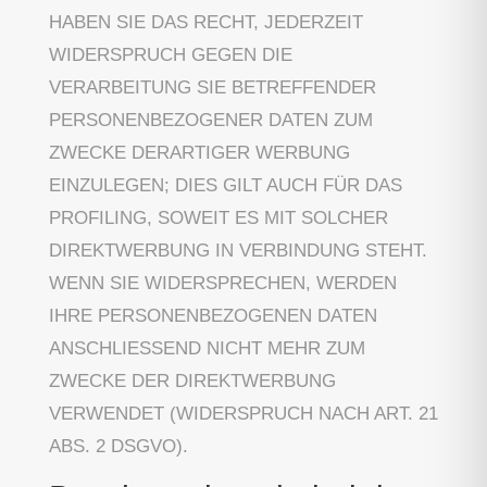
HABEN SIE DAS RECHT, JEDERZEIT
WIDERSPRUCH GEGEN DIE
VERARBEITUNG SIE BETREFFENDER
PERSONENBEZOGENER DATEN ZUM
ZWECKE DERARTIGER WERBUNG
EINZULEGEN; DIES GILT AUCH FÜR DAS
PROFILING, SOWEIT ES MIT SOLCHER
DIREKTWERBUNG IN VERBINDUNG STEHT.
WENN SIE WIDERSPRECHEN, WERDEN
IHRE PERSONENBEZOGENEN DATEN
ANSCHLIESSEND NICHT MEHR ZUM
ZWECKE DER DIREKTWERBUNG
VERWENDET (WIDERSPRUCH NACH ART. 21
ABS. 2 DSGVO).