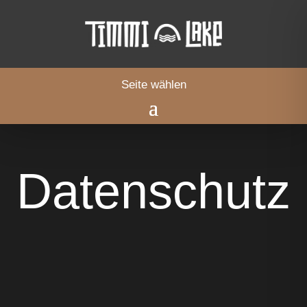
Seite wählen
Datenschutz