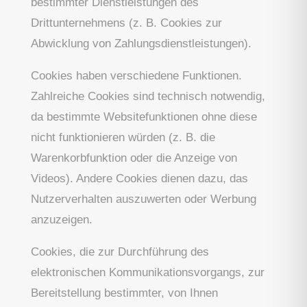
bestimmter Dienstleistungen des
Drittunternehmens (z. B. Cookies zur
Abwicklung von Zahlungsdienstleistungen).
Cookies haben verschiedene Funktionen.
Zahlreiche Cookies sind technisch notwendig,
da bestimmte Websitefunktionen ohne diese
nicht funktionieren würden (z. B. die
Warenkorbfunktion oder die Anzeige von
Videos). Andere Cookies dienen dazu, das
Nutzerverhalten auszuwerten oder Werbung
anzuzeigen.
Cookies, die zur Durchführung des
elektronischen Kommunikationsvorgangs, zur
Bereitstellung bestimmter, von Ihnen