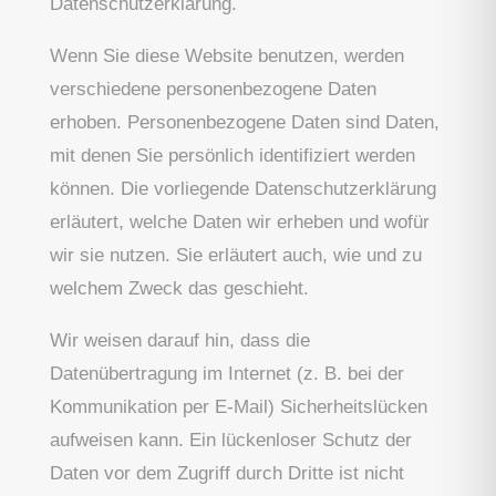
Datenschutzerklärung.
Wenn Sie diese Website benutzen, werden
verschiedene personenbezogene Daten
erhoben. Personenbezogene Daten sind Daten,
mit denen Sie persönlich identifiziert werden
können. Die vorliegende Datenschutzerklärung
erläutert, welche Daten wir erheben und wofür
wir sie nutzen. Sie erläutert auch, wie und zu
welchem Zweck das geschieht.
Wir weisen darauf hin, dass die
Datenübertragung im Internet (z. B. bei der
Kommunikation per E-Mail) Sicherheitslücken
aufweisen kann. Ein lückenloser Schutz der
Daten vor dem Zugriff durch Dritte ist nicht