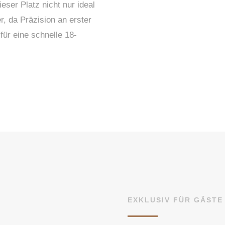
eser Platz nicht nur ideal
r, da Präzision an erster
 für eine schnelle 18-
EXKLUSIV FÜR GÄSTE