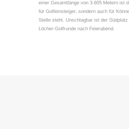
einer Gesamtlänge von 3.605 Metern ist di
für Golfeinsteiger, sondern auch für Könne
Stelle steht. Unschlagbar ist der Südplatz
Löcher-Golfrunde nach Feierabend.