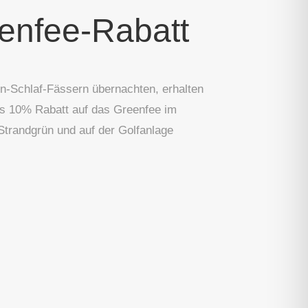
enfee-Rabatt
n-Schlaf-Fässern übernachten, erhalten
es 10% Rabatt auf das Greenfee im
Strandgrün und auf der Golfanlage