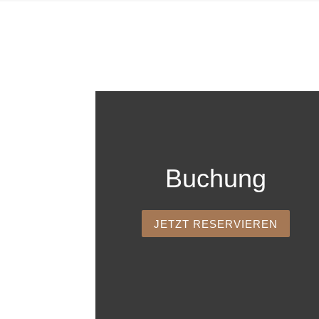
Buchung
JETZT RESERVIEREN