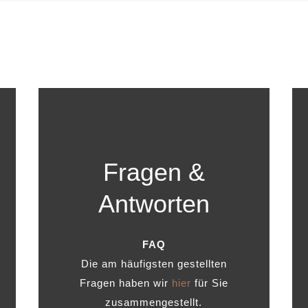
Fragen &
Antworten
FAQ
Die am häufigsten gestellten
Fragen haben wir
hier
für Sie
zusammengestellt.