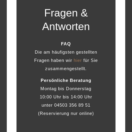
Fragen &
Antworten
FAQ
Die am häufigsten gestellten
Fragen haben wir
hier
für Sie
zusammengestellt.
Persönliche Beratung
Montag bis Donnerstag
10:00 Uhr bis 14:00 Uhr
unter 04503 356 89 51
(Reservierung nur online)