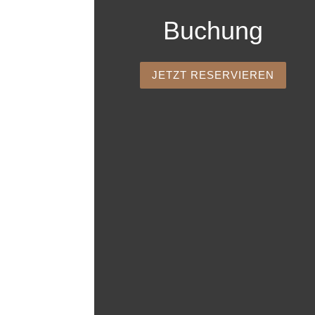
Buchung
JETZT RESERVIEREN