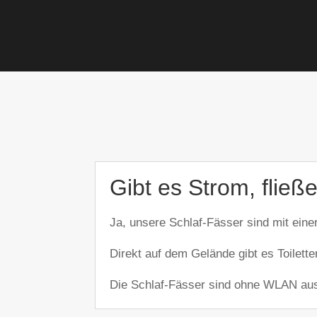
Gibt es Strom, fli
Ja, unsere Schlaf-Fässer sind mit eine
Direkt auf dem Gelände gibt es Toilet
Die Schlaf-Fässer sind ohne WLAN aus