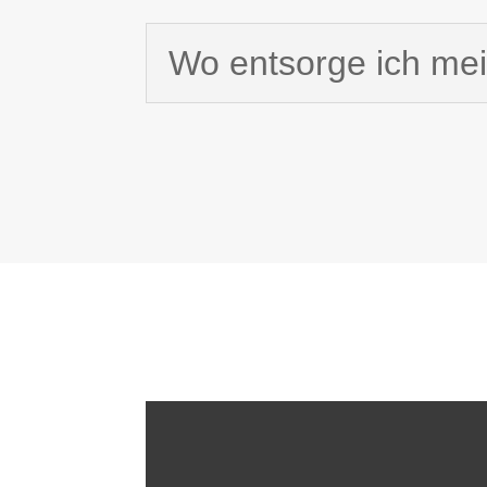
Wo entsorge ich me